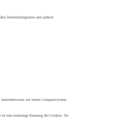
nden Datenschutzgesetze und anderer
en Internetbrowser auf einem Computersystem
 ist eine eindeutige Kennung des Cookies. Sie