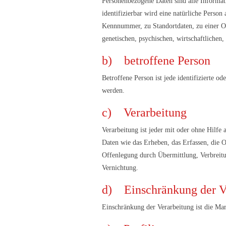
Personenbezogene Daten sind alle Informatio
identifizierbar wird eine natürliche Perso
Kennnummer, zu Standortdaten, zu einer O
genetischen, psychischen, wirtschaftlichen, 
b) betroffene Person
Betroffene Person ist jede identifizierte o
werden.
c) Verarbeitung
Verarbeitung ist jeder mit oder ohne Hilf
Daten wie das Erheben, das Erfassen, die 
Offenlegung durch Übermittlung, Verbreitu
Vernichtung.
d) Einschränkung der V
Einschränkung der Verarbeitung ist die Ma