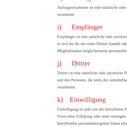
Auftragsverarbeiter ist eine natürliche ode
verarbeitet.
i) Empfänger
Empfänger ist eine natürliche oder juristi
es sich bei ihr um einen Dritten handelt 
Mitgliedstaaten möglicherweise personenbez
j) Dritter
Dritter ist eine natürliche oder juristisch
und den Personen, die unter der unmittelba
verarbeiten.
k) Einwilligung
Einwilligung ist jede von der betroffenen 
Form einer Erklärung oder einer sonstigen e
betreffenden personenbezogenen Daten einv