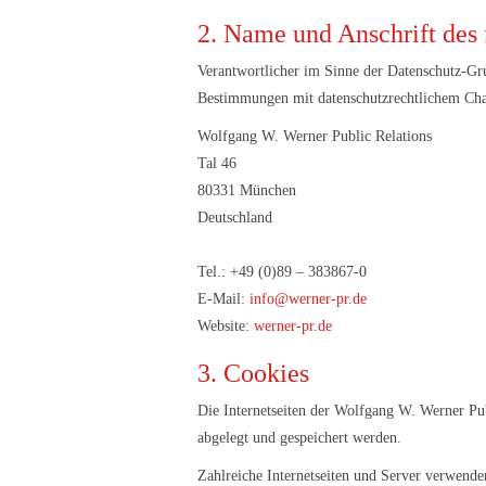
2. Name und Anschrift des 
Verantwortlicher im Sinne der Datenschutz-Gr
Bestimmungen mit datenschutzrechtlichem Char
Wolfgang W. Werner Public Relations
Tal 46
80331 München
Deutschland
Tel.: +49 (0)89 – 383867-0
E-Mail:
info@werner-pr.de
Website:
werner-pr.de
3. Cookies
Die Internetseiten der Wolfgang W. Werner Pu
abgelegt und gespeichert werden.
Zahlreiche Internetseiten und Server verwende