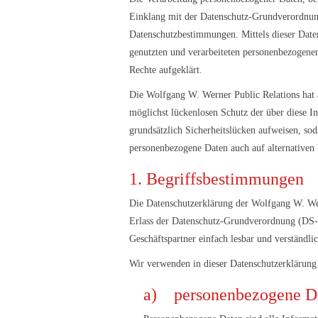
Einklang mit der Datenschutz-Grundverordnung
Datenschutzbestimmungen. Mittels dieser Date
genutzten und verarbeiteten personenbezogenen
Rechte aufgeklärt.
Die Wolfgang W. Werner Public Relations hat a
möglichst lückenlosen Schutz der über diese I
grundsätzlich Sicherheitslücken aufweisen, sod
personenbezogene Daten auch auf alternativen W
1. Begriffsbestimmungen
Die Datenschutzerklärung der Wolfgang W. Wer
Erlass der Datenschutz-Grundverordnung (DS-G
Geschäftspartner einfach lesbar und verständli
Wir verwenden in dieser Datenschutzerklärung
a) personenbezogene D