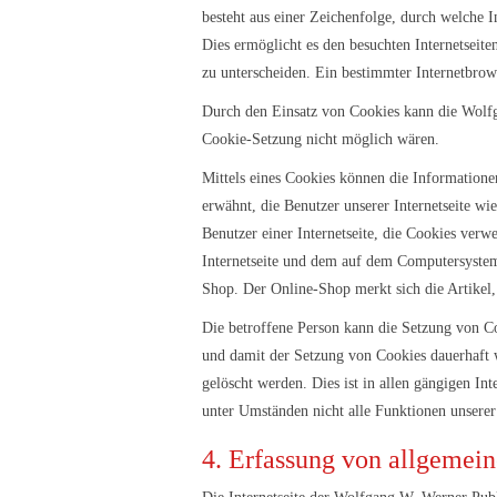
besteht aus einer Zeichenfolge, durch welche 
Dies ermöglicht es den besuchten Internetseit
zu unterscheiden. Ein bestimmter Internetbrow
Durch den Einsatz von Cookies kann die Wolfgan
Cookie-Setzung nicht möglich wären.
Mittels eines Cookies können die Informatione
erwähnt, die Benutzer unserer Internetseite w
Benutzer einer Internetseite, die Cookies verw
Internetseite und dem auf dem Computersystem
Shop. Der Online-Shop merkt sich die Artikel,
Die betroffene Person kann die Setzung von Coo
und damit der Setzung von Cookies dauerhaft 
gelöscht werden. Dies ist in allen gängigen In
unter Umständen nicht alle Funktionen unserer 
4. Erfassung von allgemei