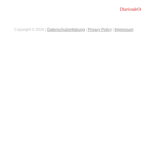
DiariosdeOt
Copyright © 2026 |
Datenschutzerklärung
|
Privacy Policy
|
Impressum