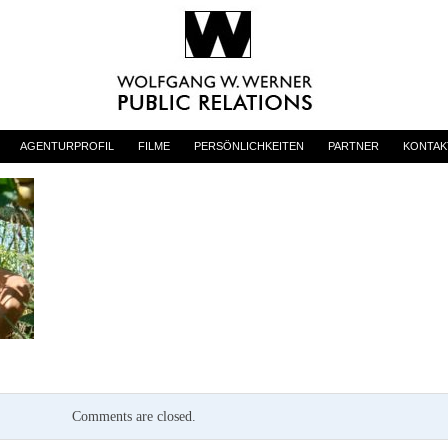
AGENTURPROFIL
FILME
PERSÖNLICHKEITEN
PARTNER
KONTAK
Comments are closed.