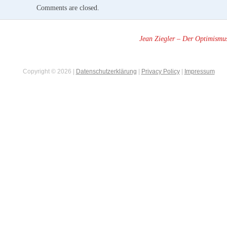
Comments are closed.
Jean Ziegler – Der Optimismus
Copyright © 2026 |
Datenschutzerklärung
|
Privacy Policy
|
Impressum