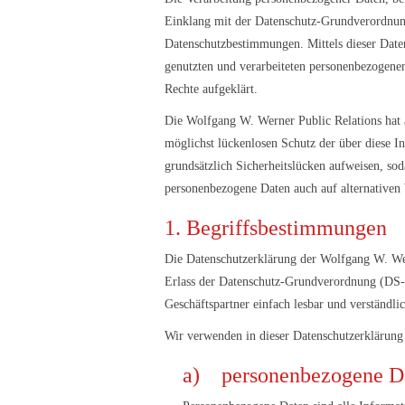
Einklang mit der Datenschutz-Grundverordnung
Datenschutzbestimmungen. Mittels dieser Date
genutzten und verarbeiteten personenbezogenen
Rechte aufgeklärt.
Die Wolfgang W. Werner Public Relations hat a
möglichst lückenlosen Schutz der über diese I
grundsätzlich Sicherheitslücken aufweisen, sod
personenbezogene Daten auch auf alternativen W
1. Begriffsbestimmungen
Die Datenschutzerklärung der Wolfgang W. Wer
Erlass der Datenschutz-Grundverordnung (DS-G
Geschäftspartner einfach lesbar und verständli
Wir verwenden in dieser Datenschutzerklärung
a) personenbezogene D