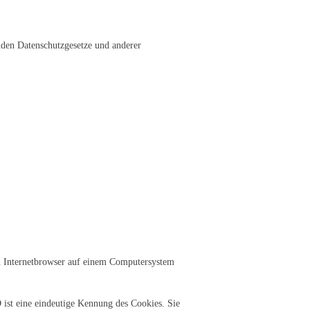
nden Datenschutzgesetze und anderer
en Internetbrowser auf einem Computersystem
 ist eine eindeutige Kennung des Cookies. Sie