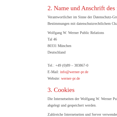
2. Name und Anschrift des 
Verantwortlicher im Sinne der Datenschutz-Gr
Bestimmungen mit datenschutzrechtlichem Char
Wolfgang W. Werner Public Relations
Tal 46
80331 München
Deutschland
Tel.: +49 (0)89 – 383867-0
E-Mail:
info@werner-pr.de
Website:
werner-pr.de
3. Cookies
Die Internetseiten der Wolfgang W. Werner Pu
abgelegt und gespeichert werden.
Zahlreiche Internetseiten und Server verwende