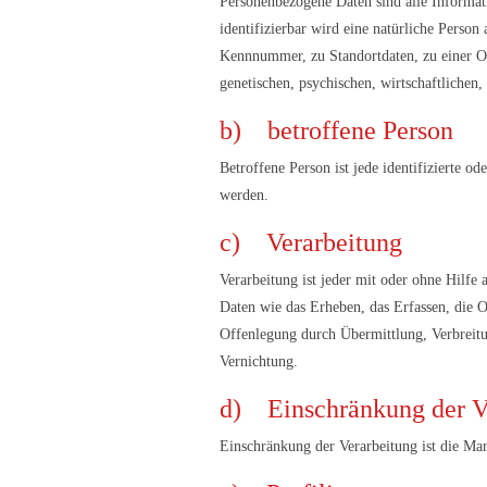
Personenbezogene Daten sind alle Informatio
identifizierbar wird eine natürliche Perso
Kennnummer, zu Standortdaten, zu einer O
genetischen, psychischen, wirtschaftlichen, 
b) betroffene Person
Betroffene Person ist jede identifizierte o
werden.
c) Verarbeitung
Verarbeitung ist jeder mit oder ohne Hilf
Daten wie das Erheben, das Erfassen, die 
Offenlegung durch Übermittlung, Verbreitu
Vernichtung.
d) Einschränkung der V
Einschränkung der Verarbeitung ist die Ma