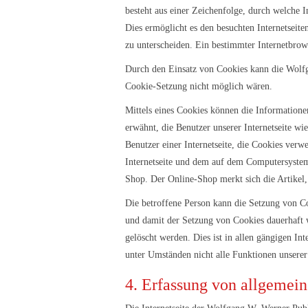
besteht aus einer Zeichenfolge, durch welche 
Dies ermöglicht es den besuchten Internetseit
zu unterscheiden. Ein bestimmter Internetbrow
Durch den Einsatz von Cookies kann die Wolfgan
Cookie-Setzung nicht möglich wären.
Mittels eines Cookies können die Informatione
erwähnt, die Benutzer unserer Internetseite w
Benutzer einer Internetseite, die Cookies verw
Internetseite und dem auf dem Computersystem
Shop. Der Online-Shop merkt sich die Artikel,
Die betroffene Person kann die Setzung von Coo
und damit der Setzung von Cookies dauerhaft 
gelöscht werden. Dies ist in allen gängigen In
unter Umständen nicht alle Funktionen unserer 
4. Erfassung von allgemei